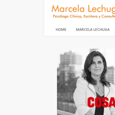
HOME
MARCELA LECHUGA