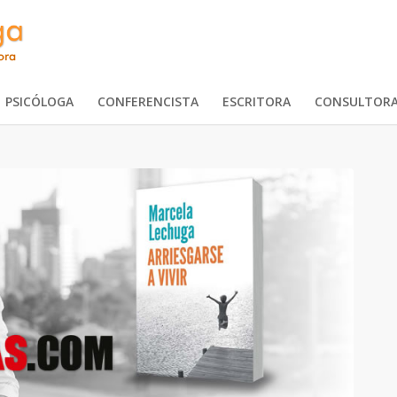
PSICÓLOGA
CONFERENCISTA
ESCRITORA
CONSULTOR