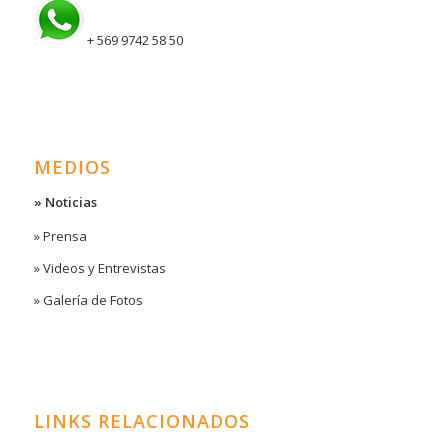
+ 569 9742 58 50
MEDIOS
» Noticias
» Prensa
» Videos y Entrevistas
» Galería de Fotos
LINKS RELACIONADOS