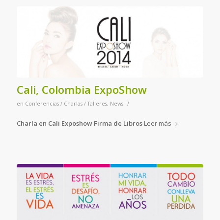
Cali, Colombia ExpoShow
/
en
Conferencias / Charlas / Talleres
,
News
Charla en Cali Exposhow Firma de Libros
Leer más