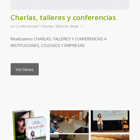
Charlas, talleres y conferencias
/
en
Conferencias / Charlas / Talleres
,
News
Realizamos CHARLAS, TALLERES Y CONFERENCIAS A
INSTITUCIONES, COLEGIOS Y EMPRESAS
Ver News