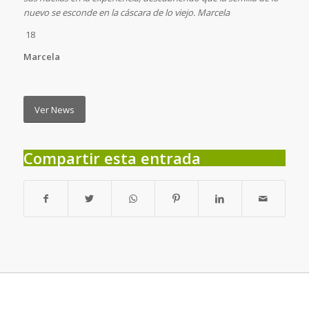
nuevo se esconde en la cáscara de lo viejo. Marcela
18
Marcela
Ver News
Compartir esta entrada