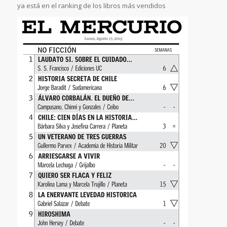
ya está en el ranking de los libros más vendidos