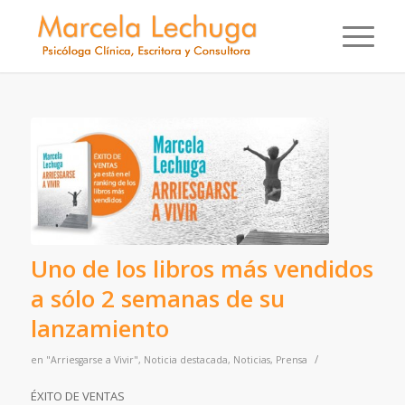
Uno de los libros más vendidos
a sólo 2 semanas de su
lanzamiento
/
en
"Arriesgarse a Vivir"
,
Noticia destacada
,
Noticias
,
Prensa
ÉXITO DE VENTAS