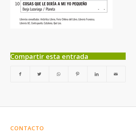
Compartir esta entrada
CONTACTO